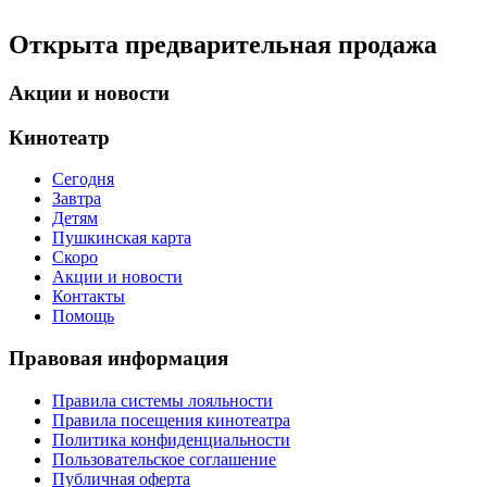
Открыта предварительная продажа
Акции и новости
Кинотеатр
Сегодня
Завтра
Детям
Пушкинская карта
Скоро
Акции и новости
Контакты
Помощь
Правовая информация
Правила системы лояльности
Правила посещения кинотеатра
Политика конфиденциальности
Пользовательское соглашение
Публичная оферта