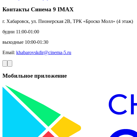
Контакты Синема 9 IMAX
г. Хабаровск, ул. Пионерская 2В, ТРК «Броско Молл» (4 этаж)
будни 11:00-01:00
выходные 10:00-01:30
Email:
khabarovskdir@cinema-5.ru
Мобильное приложение