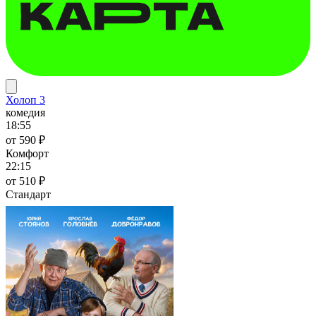
Холоп 3
комедия
18:55
от 590 ₽
Комфорт
22:15
от 510 ₽
Стандарт