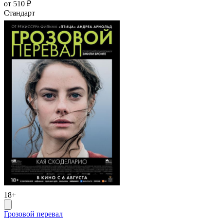
от 510 ₽
Стандарт
18+
Грозовой перевал