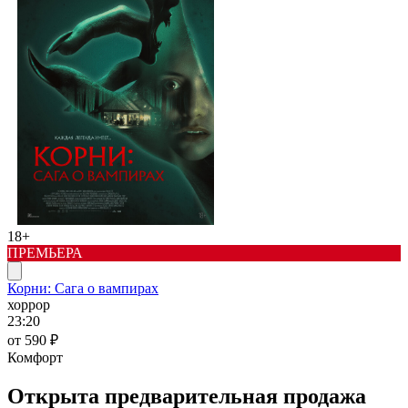
18+
ПРЕМЬЕРА
Корни: Сага о вампирах
хоррор
23:20
от 590 ₽
Комфорт
Открыта предварительная продажа