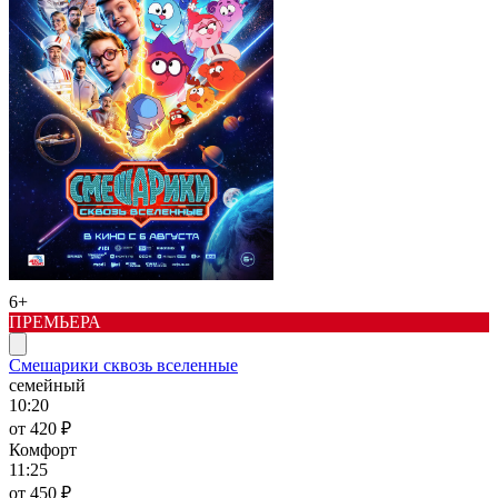
6+
ПРЕМЬЕРА
Смешарики сквозь вселенные
семейный
10:20
от 420 ₽
Комфорт
11:25
от 450 ₽