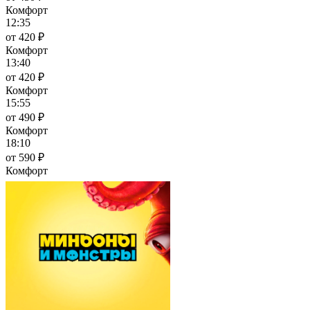
Комфорт
12:35
от 420 ₽
Комфорт
13:40
от 420 ₽
Комфорт
15:55
от 490 ₽
Комфорт
18:10
от 590 ₽
Комфорт