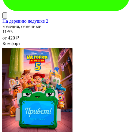
На деревню дедушке 2
комедия, семейный
11:55
от 420 ₽
Комфорт