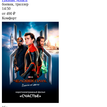
боевик, триллер
14:50
от 490 ₽
Комфорт