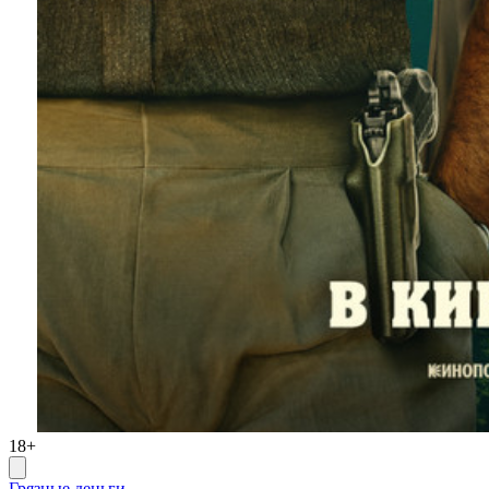
18+
Грязные деньги