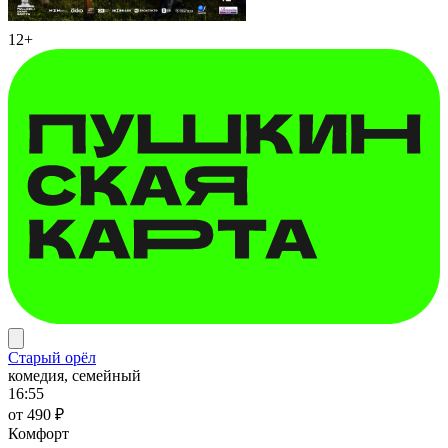
12+
Старый орёл
комедия, семейный
16:55
от 490 ₽
Комфорт