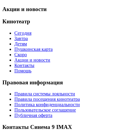
Акции и новости
Кинотеатр
Сегодня
Завтра
Детям
Пушкинская карта
Скоро
Акции и новости
Контакты
Помощь
Правовая информация
Правила системы лояльности
Правила посещения кинотеатра
Политика конфиденциальности
Пользовательское соглашение
Публичная оферта
Контакты Синема 9 IMAX