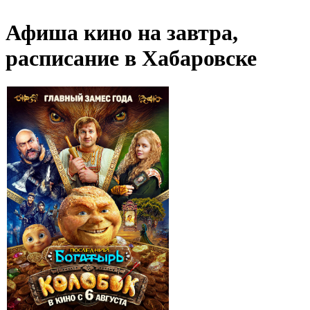
Афиша кино на завтра,
расписание в Хабаровске