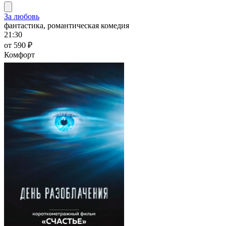
За любовь
фантастика, романтическая комедия
21:30
от 590 ₽
Комфорт