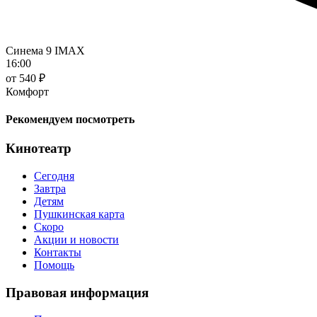
Синема 9 IMAX
16:00
от 540 ₽
Комфорт
Рекомендуем посмотреть
Кинотеатр
Сегодня
Завтра
Детям
Пушкинская карта
Скоро
Акции и новости
Контакты
Помощь
Правовая информация