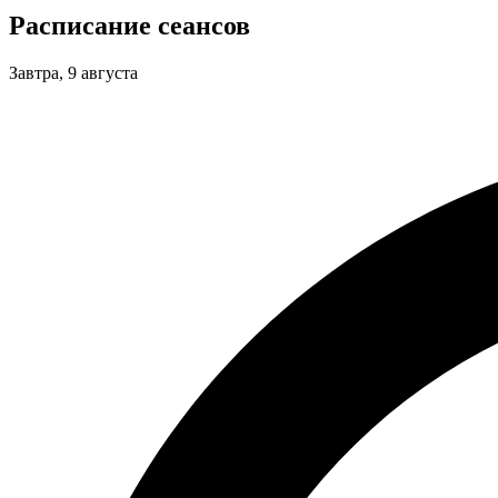
Расписание сеансов
Завтра, 9 августа