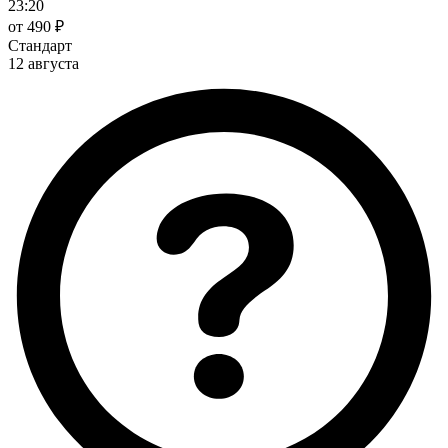
23:20
от 490 ₽
Стандарт
12 августа