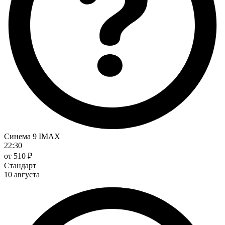
Синема 9 IMAX
22:30
от 510 ₽
Стандарт
10 августа