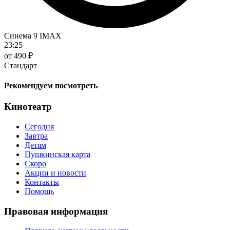
Синема 9 IMAX
23:25
от 490 ₽
Стандарт
Рекомендуем посмотреть
Кинотеатр
Сегодня
Завтра
Детям
Пушкинская карта
Скоро
Акции и новости
Контакты
Помощь
Правовая информация