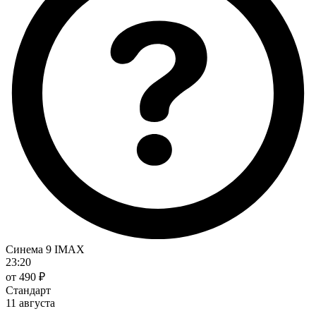
Синема 9 IMAX
23:20
от 490 ₽
Стандарт
11 августа