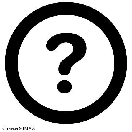
Синема 9 IMAX