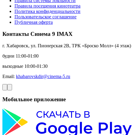
Правила системы лояльности
Правила посещения кинотеатра
Политика конфиденциальности
Пользовательское соглашение
Публичная оферта
Контакты Синема 9 IMAX
г. Хабаровск, ул. Пионерская 2В, ТРК «Броско Молл» (4 этаж)
будни 11:00-01:00
выходные 10:00-01:30
Email:
khabarovskdir@cinema-5.ru
Мобильное приложение