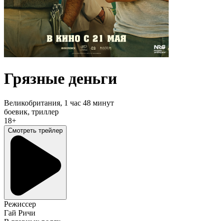
Грязные деньги
Великобритания,
1 час 48 минут
боевик, триллер
18+
Смотреть трейлер
Режиссер
Гай Ричи