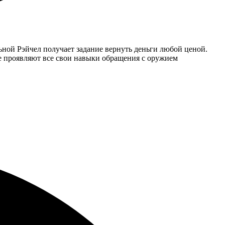
ьной Рэйчел получает задание вернуть деньги любой ценой.
де проявляют все свои навыки обращения с оружием