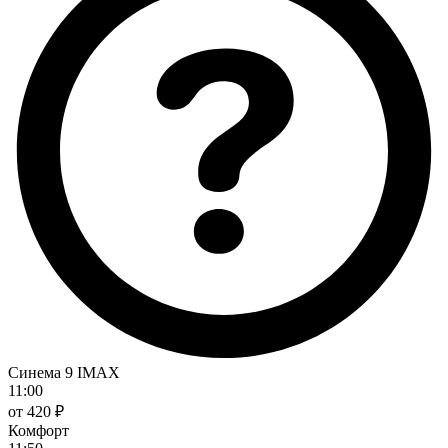
Синема 9 IMAX
11:00
от 420 ₽
Комфорт