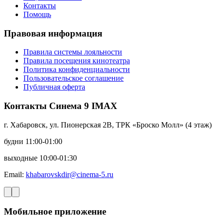
Контакты
Помощь
Правовая информация
Правила системы лояльности
Правила посещения кинотеатра
Политика конфиденциальности
Пользовательское соглашение
Публичная оферта
Контакты Синема 9 IMAX
г. Хабаровск, ул. Пионерская 2В, ТРК «Броско Молл» (4 этаж)
будни 11:00-01:00
выходные 10:00-01:30
Email:
khabarovskdir@cinema-5.ru
Мобильное приложение