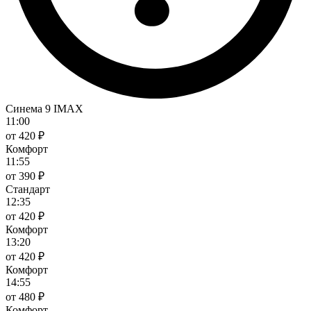
Синема 9 IMAX
11:00
от 420 ₽
Комфорт
11:55
от 390 ₽
Стандарт
12:35
от 420 ₽
Комфорт
13:20
от 420 ₽
Комфорт
14:55
от 480 ₽
Комфорт