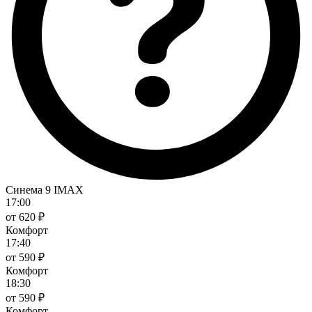
Синема 9 IMAX
17:00
от 620 ₽
Комфорт
17:40
от 590 ₽
Комфорт
18:30
от 590 ₽
Комфорт