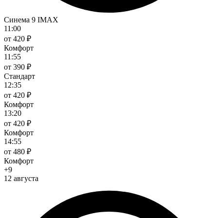
Синема 9 IMAX
11:00
от 420 ₽
Комфорт
11:55
от 390 ₽
Стандарт
12:35
от 420 ₽
Комфорт
13:20
от 420 ₽
Комфорт
14:55
от 480 ₽
Комфорт
+9
12 августа