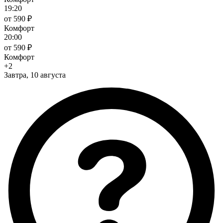
19:20
от 590 ₽
Комфорт
20:00
от 590 ₽
Комфорт
+2
Завтра, 10 августа