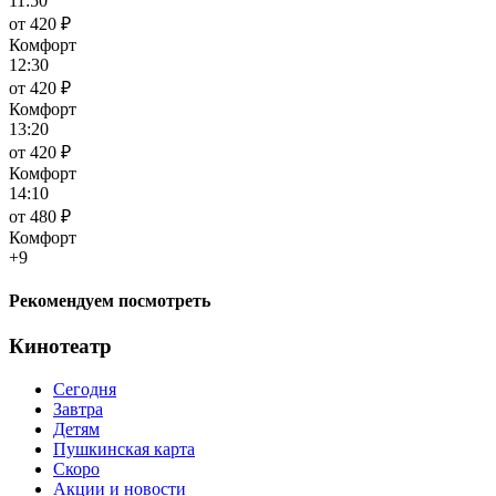
11:50
от 420 ₽
Комфорт
12:30
от 420 ₽
Комфорт
13:20
от 420 ₽
Комфорт
14:10
от 480 ₽
Комфорт
+9
Рекомендуем посмотреть
Кинотеатр
Сегодня
Завтра
Детям
Пушкинская карта
Скоро
Акции и новости