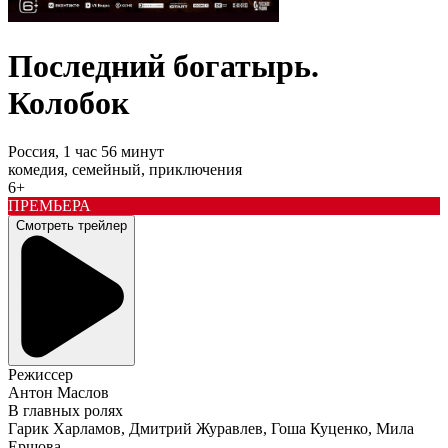
Последний богатырь.
Колобок
Россия,
1 час 56 минут
комедия, семейный, приключения
6+
ПРЕМЬЕРА
Смотреть трейлер
Режиссер
Антон Маслов
В главных ролях
Гарик Харламов, Дмитрий Журавлев, Гоша Куценко, Мила
Ершова