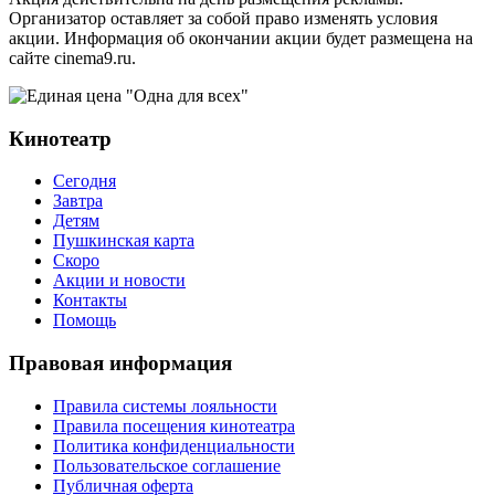
Организатор оставляет за собой право изменять условия
акции. Информация об окончании акции будет размещена на
сайте cinema9.ru.
Кинотеатр
Сегодня
Завтра
Детям
Пушкинская карта
Скоро
Акции и новости
Контакты
Помощь
Правовая информация
Правила системы лояльности
Правила посещения кинотеатра
Политика конфиденциальности
Пользовательское соглашение
Публичная оферта