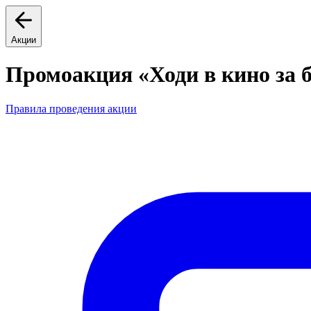
Акции
Промоакция «Ходи в кино за 
Правила проведения акции