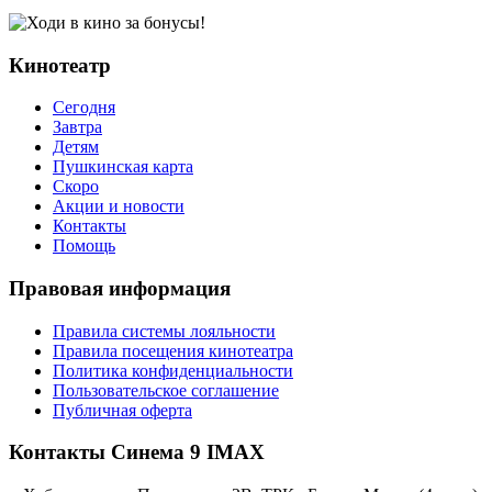
Кинотеатр
Сегодня
Завтра
Детям
Пушкинская карта
Скоро
Акции и новости
Контакты
Помощь
Правовая информация
Правила системы лояльности
Правила посещения кинотеатра
Политика конфиденциальности
Пользовательское соглашение
Публичная оферта
Контакты Синема 9 IMAX