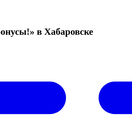
бонусы!» в Хабаровске