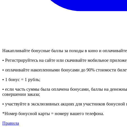
Накапливайте бонусные баллы за походы в кино и оплачивайте
• Регистрируйтесь на сайте или скачивайте мобильное прилож
• оплачивайте накопленными бонусами до 90% стоимости биле
• 1 бонус = 1 рубль;
• если часть суммы была оплачена бонусами, баллы на денежны
совершении заказа;
• участвуйте в эксклюзивных акциях для участников бонусной
*Номер бонусной карты = номеру вашего телефона.
Правила