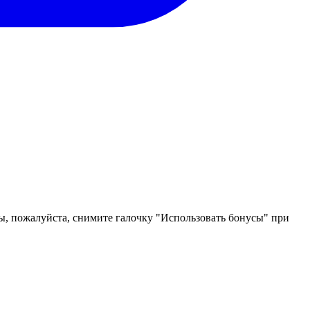
лы, пожалуйста, снимите галочку "Использовать бонусы" при